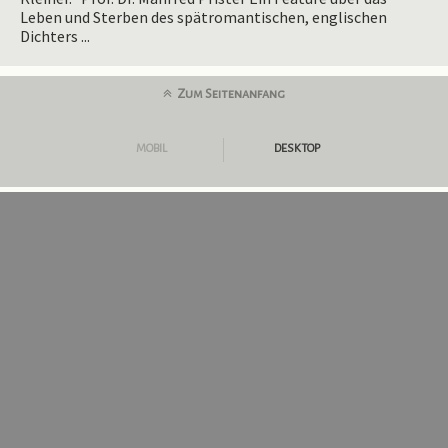
Leben und Sterben des spätromantischen, englischen
Dichters ...
Zum Seitenanfang
MOBIL
DESKTOP