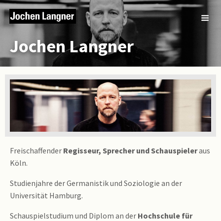
Jochen Langner
Freischaffender
Regisseur, Sprecher und Schauspieler
aus
Köln.
Studienjahre der Germanistik und Soziologie an der
Universität Hamburg.
Schauspielstudium und Diplom an der
Hochschule für