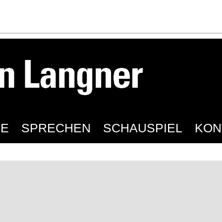
IE
SPRECHEN
SCHAUSPIEL
KON